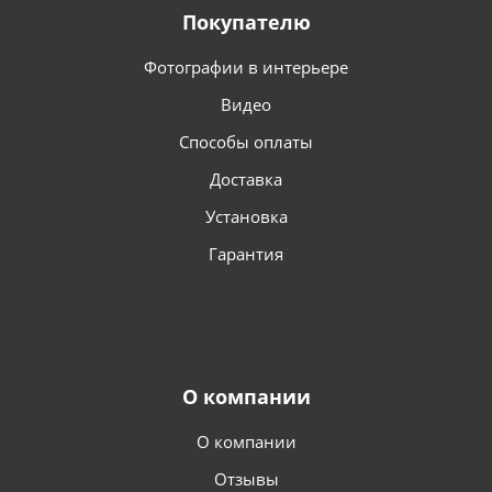
Покупателю
Фотографии в интерьере
Видео
Способы оплаты
Доставка
Установка
Гарантия
О компании
О компании
Отзывы