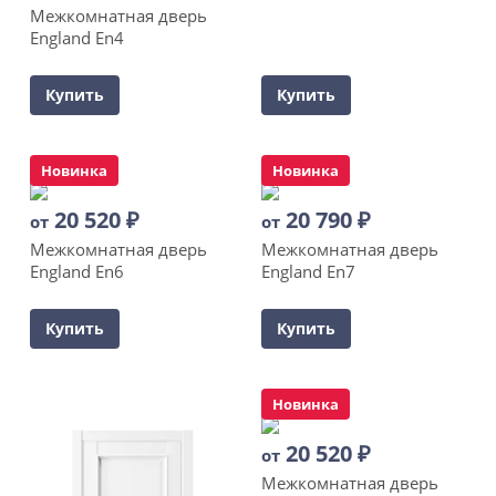
Межкомнатная дверь
England En4
Купить
Купить
Новинка
Новинка
20 520
₽
20 790
₽
от
от
Межкомнатная дверь
Межкомнатная дверь
England En6
England En7
Купить
Купить
Новинка
20 520
₽
от
Межкомнатная дверь