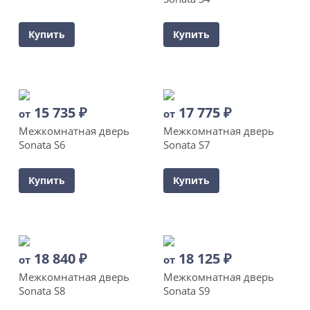
Купить
Купить
15 735
₽
17 775
₽
от
от
Межкомнатная дверь
Межкомнатная дверь
Sonata S6
Sonata S7
Купить
Купить
18 840
₽
18 125
₽
от
от
Межкомнатная дверь
Межкомнатная дверь
Sonata S8
Sonata S9