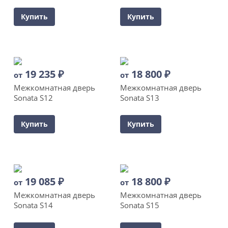
Купить
Купить
19 235
₽
18 800
₽
от
от
Межкомнатная дверь
Межкомнатная дверь
Sonata S12
Sonata S13
Купить
Купить
19 085
₽
18 800
₽
от
от
Межкомнатная дверь
Межкомнатная дверь
Sonata S14
Sonata S15