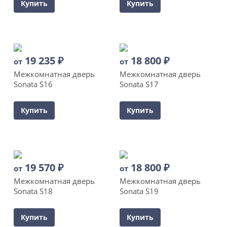
Купить
Купить
19 235
₽
18 800
₽
от
от
Межкомнатная дверь
Межкомнатная дверь
Sonata S16
Sonata S17
Купить
Купить
19 570
₽
18 800
₽
от
от
Межкомнатная дверь
Межкомнатная дверь
Sonata S18
Sonata S19
Купить
Купить