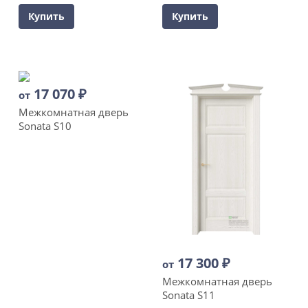
Купить
Купить
17 070
₽
от
Межкомнатная дверь
Sonata S10
17 300
₽
от
Межкомнатная дверь
Sonata S11