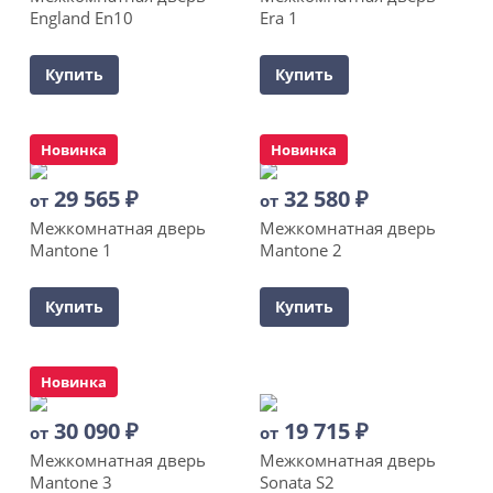
England En10
Era 1
Купить
Купить
Новинка
Новинка
29 565
₽
32 580
₽
от
от
Межкомнатная дверь
Межкомнатная дверь
Mantone 1
Mantone 2
Купить
Купить
Новинка
30 090
₽
19 715
₽
от
от
Межкомнатная дверь
Межкомнатная дверь
Mantone 3
Sonata S2