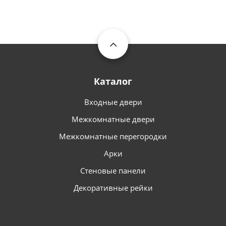
Каталог
Входные двери
Межкомнатные двери
Межкомнатные перегородки
Арки
Стеновые панели
Декоративные рейки