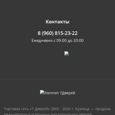
Контакты
8 (960) 815-23-22
Ежедневно с 09:00 до 20:00
Торговая сеть «7 Дверей» 2005 - 2026 г. Кузнецк — продажа
межкомнатных и входных металлических дверей,