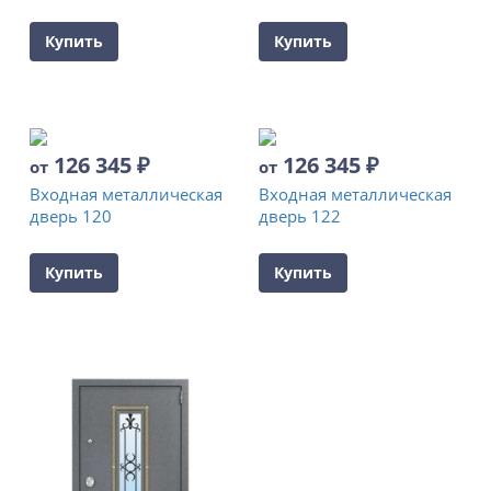
Купить
Купить
126 345
₽
126 345
₽
от
от
Входная металлическая
Входная металлическая
дверь 120
дверь 122
Купить
Купить