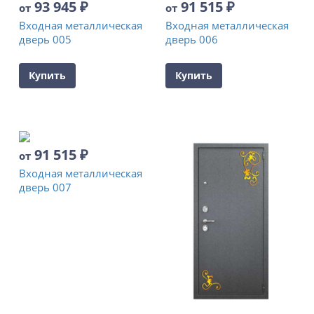
93 945
₽
91 515
₽
от
от
Входная металлическая
Входная металлическая
дверь 005
дверь 006
Купить
Купить
91 515
₽
от
Входная металлическая
дверь 007