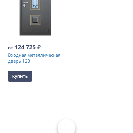
124 725
₽
от
Входная металлическая
дверь 123
Купить