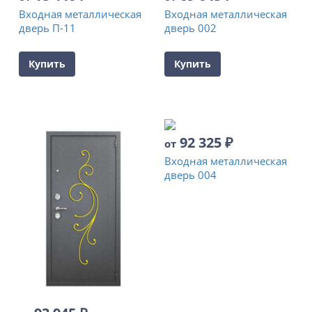
Входная металлическая
Входная металлическая
дверь П-11
дверь 002
Купить
Купить
92 325
₽
от
Входная металлическая
дверь 004