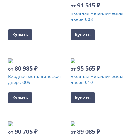
91 515
₽
от
Входная металлическая
дверь 008
Купить
Купить
80 985
₽
95 565
₽
от
от
Входная металлическая
Входная металлическая
дверь 009
дверь 010
Купить
Купить
90 705
₽
89 085
₽
от
от