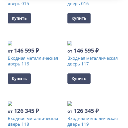
дверь 015
дверь 016
Купить
Купить
146 595
₽
146 595
₽
от
от
Входная металлическая
Входная металлическая
дверь 116
дверь 117
Купить
Купить
126 345
₽
126 345
₽
от
от
Входная металлическая
Входная металлическая
дверь 118
дверь 119