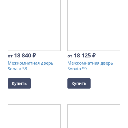
18 840
₽
18 125
₽
от
от
Межкомнатная дверь
Межкомнатная дверь
Sonata S8
Sonata S9
Купить
Купить