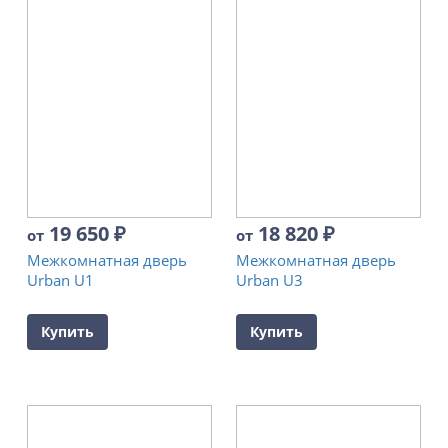
19 650
₽
18 820
₽
от
от
Межкомнатная дверь
Межкомнатная дверь
Urban U1
Urban U3
Купить
Купить