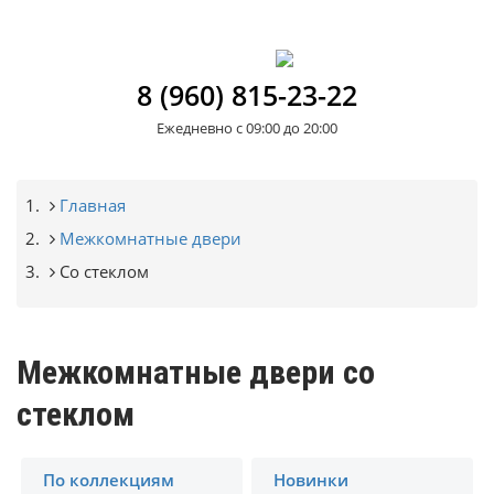
8 (960) 815-23-22
Ежедневно с 09:00 до 20:00
Строка
Главная
Межкомнатные двери
навигации
Со стеклом
Межкомнатные двери со
стеклом
По коллекциям
Новинки