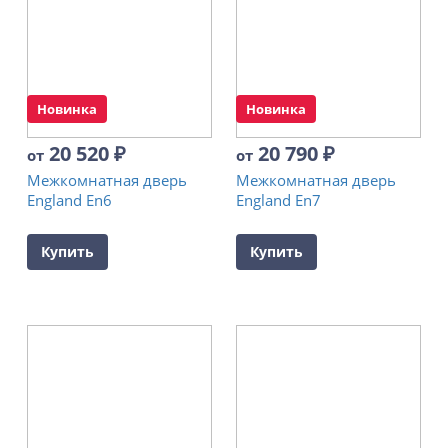
Новинка
Новинка
20 520
₽
20 790
₽
от
от
Межкомнатная дверь
Межкомнатная дверь
England En6
England En7
Купить
Купить