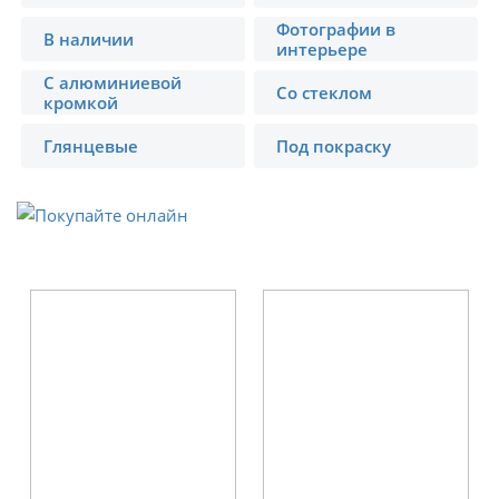
Фотографии в
В наличии
интерьере
С алюминиевой
Со стеклом
кромкой
Глянцевые
Под покраску