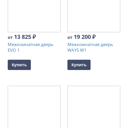
13 825
₽
19 200
₽
от
от
Межкомнатная дверь
Межкомнатная дверь
EVO 1
WAYS W1
Купить
Купить