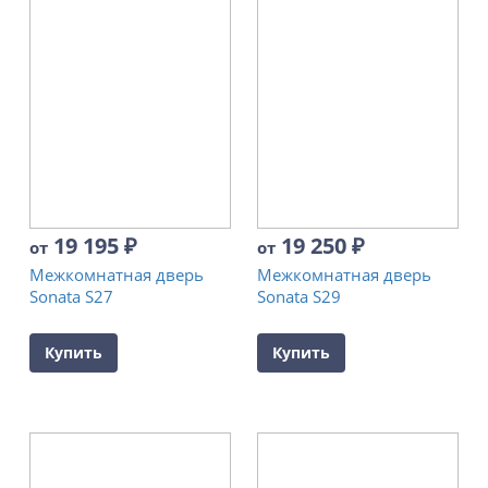
19 195
₽
19 250
₽
от
от
Межкомнатная дверь
Межкомнатная дверь
Sonata S27
Sonata S29
Купить
Купить