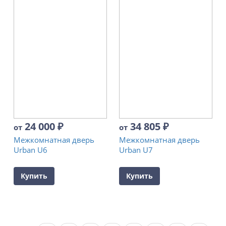
24 000
₽
34 805
₽
от
от
Межкомнатная дверь
Межкомнатная дверь
Urban U6
Urban U7
Купить
Купить