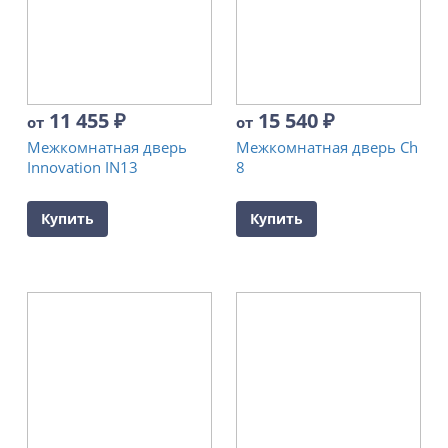
11 455
₽
15 540
₽
от
от
Межкомнатная дверь
Межкомнатная дверь Ch
Innovation IN13
8
Купить
Купить