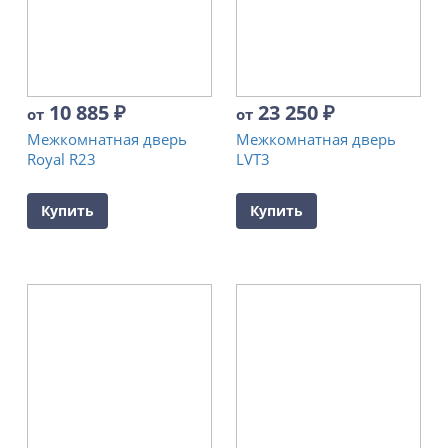
10 885
₽
23 250
₽
от
от
Межкомнатная дверь
Межкомнатная дверь
Royal R23
LVT3
Купить
Купить