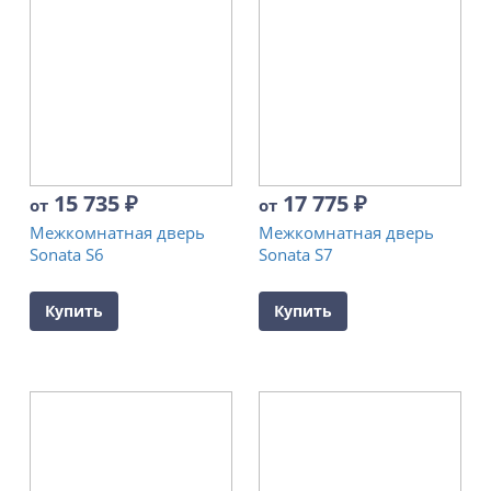
15 735
₽
17 775
₽
от
от
Межкомнатная дверь
Межкомнатная дверь
Sonata S6
Sonata S7
Купить
Купить