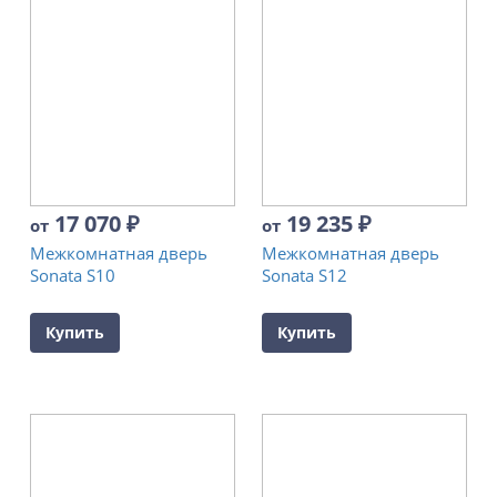
17 070
₽
19 235
₽
от
от
Межкомнатная дверь
Межкомнатная дверь
Sonata S10
Sonata S12
Купить
Купить