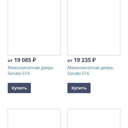
19 085
₽
19 235
₽
от
от
Межкомнатная дверь
Межкомнатная дверь
Sonata S14
Sonata S16
Купить
Купить