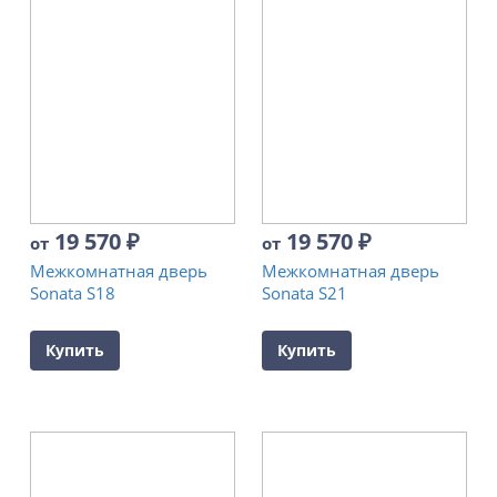
19 570
₽
19 570
₽
от
от
Межкомнатная дверь
Межкомнатная дверь
Sonata S18
Sonata S21
Купить
Купить