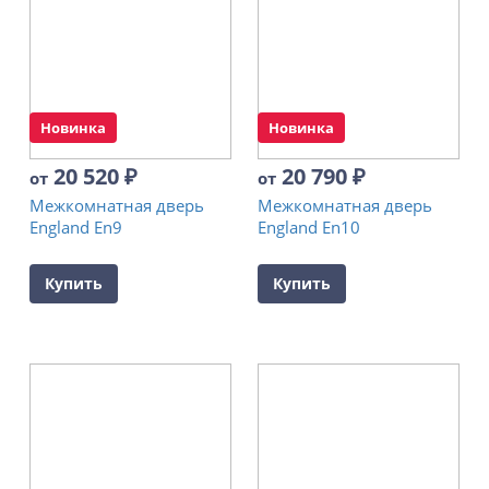
Новинка
Новинка
20 520
₽
20 790
₽
от
от
Межкомнатная дверь
Межкомнатная дверь
England En9
England En10
Купить
Купить