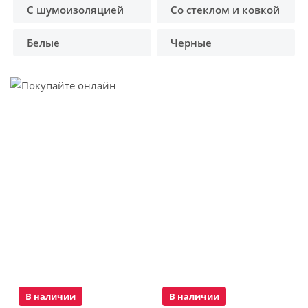
С шумоизоляцией
Со стеклом и ковкой
Белые
Черные
В наличии
В наличии