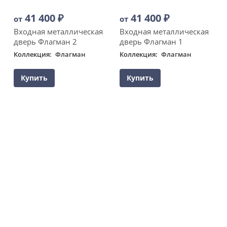
41 400
₽
41 400
₽
от
от
Входная металлическая
Входная металлическая
дверь Флагман 2
дверь Флагман 1
Коллекция
Флагман
Коллекция
Флагман
Купить
Купить