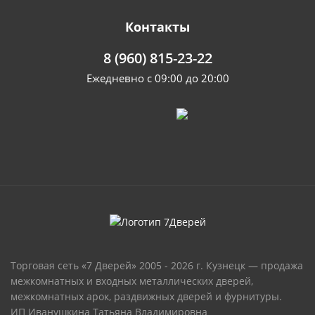
Контакты
8 (960) 815-23-22
Ежедневно с 09:00 до 20:00
Торговая сеть «7 Дверей» 2005 - 2026 г. Кузнецк — продажа
межкомнатных и входных металлических дверей,
межкомнатных арок, раздвижных дверей и фурнитуры.
ИП Иванушкина Татьяна Владимировна