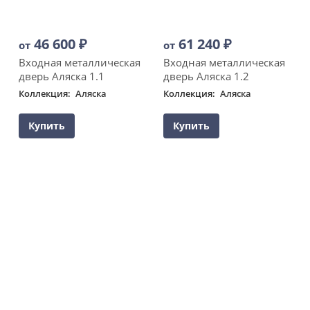
46 600
₽
61 240
₽
от
от
Входная металлическая
Входная металлическая
дверь Аляска 1.1
дверь Аляска 1.2
Коллекция
Аляска
Коллекция
Аляска
Купить
Купить