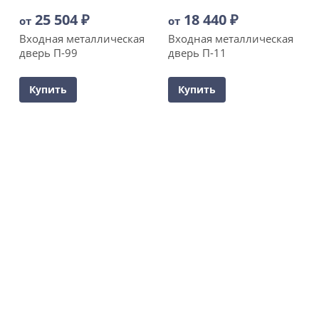
25 504
₽
18 440
₽
от
от
Входная металлическая
Входная металлическая
дверь П-99
дверь П-11
Купить
Купить