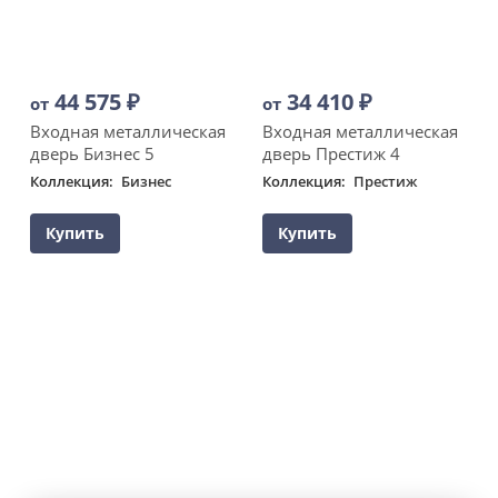
44 575
₽
34 410
₽
от
от
Входная металлическая
Входная металлическая
дверь Бизнес 5
дверь Престиж 4
Коллекция
Бизнес
Коллекция
Престиж
Купить
Купить