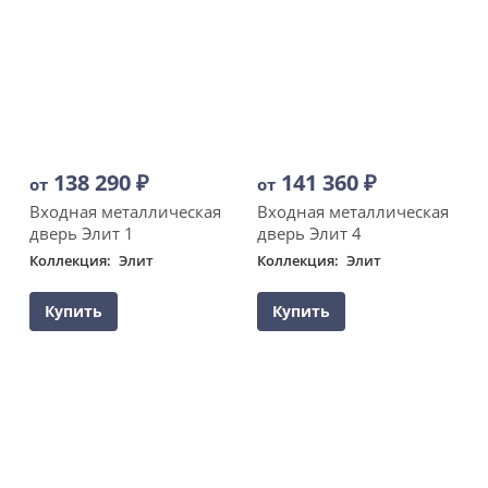
138 290
₽
141 360
₽
от
от
Входная металлическая
Входная металлическая
дверь Элит 1
дверь Элит 4
Коллекция
Элит
Коллекция
Элит
Купить
Купить