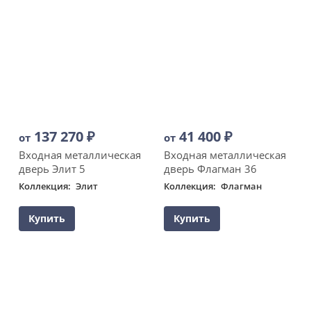
137 270
₽
41 400
₽
от
от
Входная металлическая
Входная металлическая
дверь Элит 5
дверь Флагман 36
Коллекция
Элит
Коллекция
Флагман
Купить
Купить