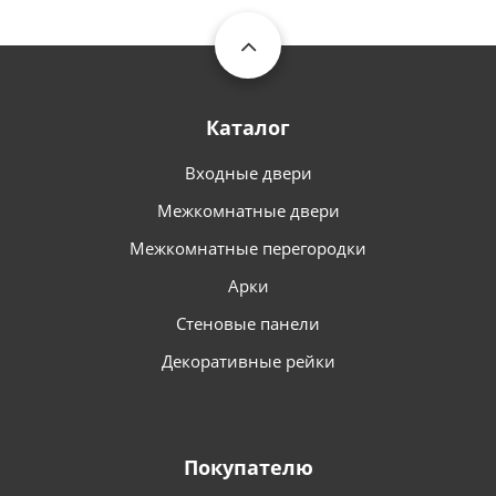
Каталог
Входные двери
Межкомнатные двери
Межкомнатные перегородки
Арки
Стеновые панели
Декоративные рейки
Покупателю