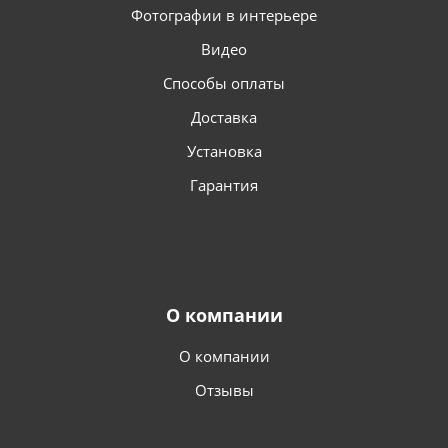
Фотографии в интерьере
Видео
Способы оплаты
Доставка
Установка
Гарантия
О компании
О компании
Отзывы