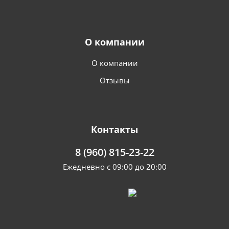
О компании
О компании
Отзывы
Контакты
8 (960) 815-23-22
Ежедневно с 09:00 до 20:00