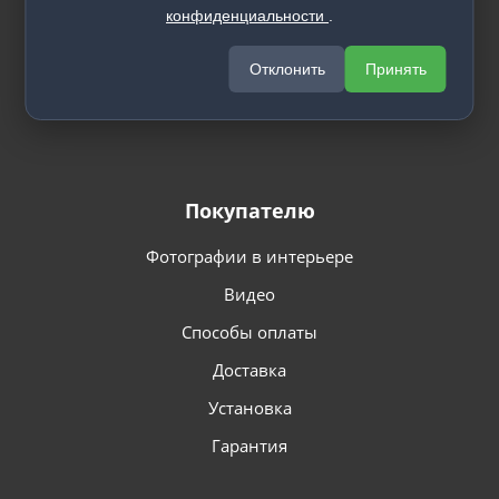
конфиденциальности
.
Арки
Стеновые панели
Отклонить
Принять
Декоративные рейки
Покупателю
Фотографии в интерьере
Видео
Способы оплаты
Доставка
Установка
Гарантия