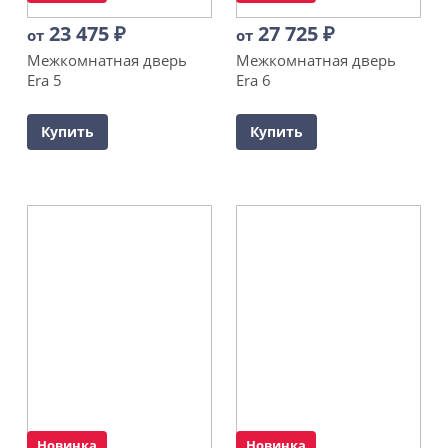
23 475
₽
27 725
₽
от
от
Межкомнатная дверь
Межкомнатная дверь
Era 5
Era 6
Купить
Купить
Новинка
Новинка