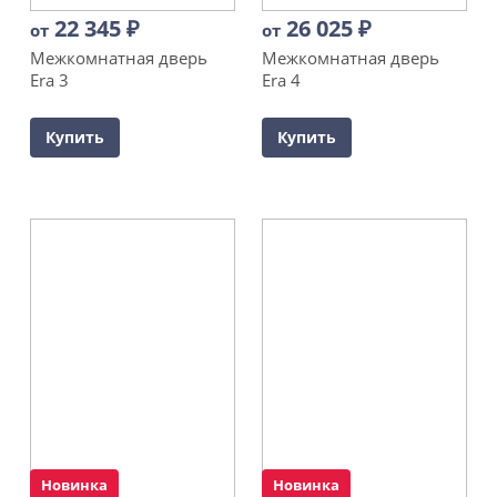
22 345
₽
26 025
₽
от
от
Межкомнатная дверь
Межкомнатная дверь
Era 3
Era 4
Купить
Купить
Новинка
Новинка