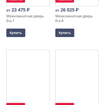
23 475
₽
26 025
₽
от
от
Межкомнатная дверь
Межкомнатная дверь
Era 7
Era 8
Купить
Купить