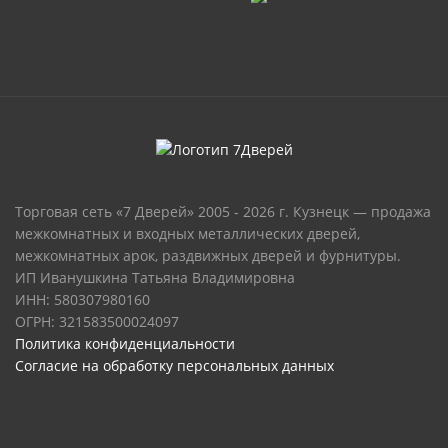
Торговая сеть «7 Дверей» 2005 - 2026 г. Кузнецк — продажа
межкомнатных и входных металлических дверей,
межкомнатных арок, раздвижных дверей и фурнитуры.
ИП Иванушкина Татьяна Владимировна
ИНН: 580307980160
ОГРН: 321583500024097
Политика конфиденциальности
Согласие на обработку персональных данных