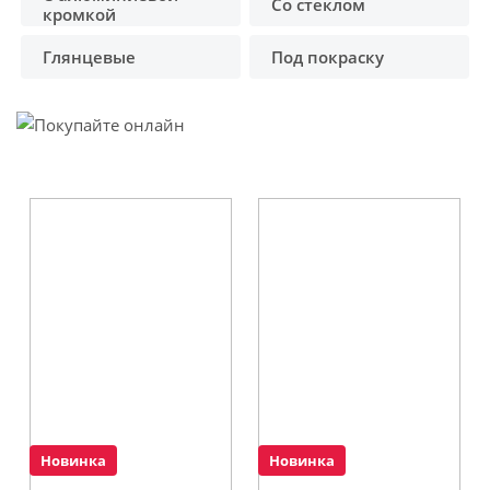
Со стеклом
кромкой
Глянцевые
Под покраску
Новинка
Новинка