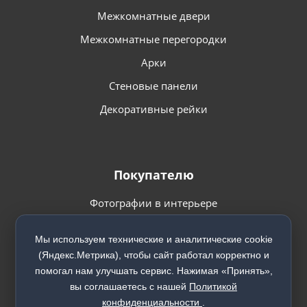
Межкомнатные двери
Межкомнатные перегородки
Арки
Стеновые панели
Декоративные рейки
Покупателю
Фотографии в интерьере
Видео
Мы используем технические и аналитические cookie
Способы оплаты
(Яндекс.Метрика), чтобы сайт работал корректно и
помогал нам улучшать сервис. Нажимая «Принять»,
Доставка
вы соглашаетесь с нашей
Политикой
Установка
конфиденциальности
.