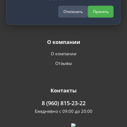
Гарантия
Отклонить
Принять
О компании
О компании
Отзывы
Контакты
8 (960) 815-23-22
Ежедневно с 09:00 до 20:00