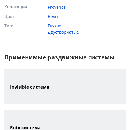
Коллекция
Provence
Цвет
Белые
Тип
Глухие
Двустворчатые
Применимые раздвижные системы
Invisible система
Roto система