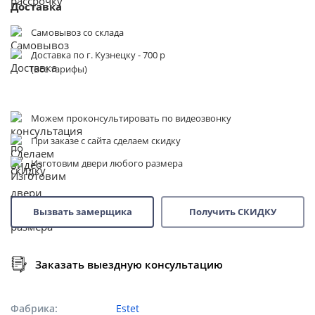
Доставка
Самовывоз со склада
Доставка по г. Кузнецку - 700 р
(Все тарифы)
Можем проконсультировать по видеозвонку
При заказе с сайта сделаем скидку
Изготовим двери любого размера
Вызвать замерщика
Получить СКИДКУ
Заказать выездную консультацию
Фабрика
Estet