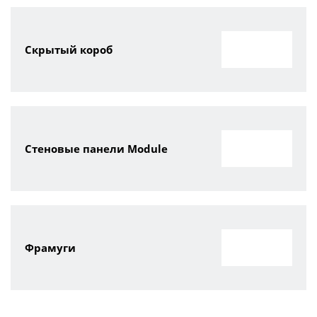
Скрытый короб
Стеновые панели Module
Фрамуги