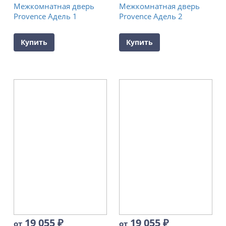
Межкомнатная дверь
Межкомнатная дверь
Provence Адель 1
Provence Адель 2
Купить
Купить
19 055
₽
19 055
₽
от
от