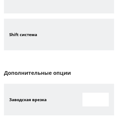
Shift система
Дополнительные опции
Заводская врезка