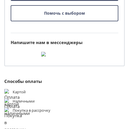
Помочь с выбором
Напишите нам в мессенджеры
Способы оплаты
Картой
Наличными
Покупка в рассрочку