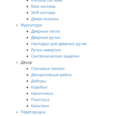
Roto система
Shift система
Дверь-книжка
Фурнитура
Дверные петли
Дверные ручки
Накладки для дверных ручек
Ручки-завертки
Сантехнические защелки
Декор
Стеновые панели
Декоративные рейки
Доборы
Коробки
Наличники
Плинтуса
Капители
Перегородки