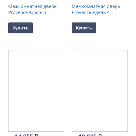
Межкомнатная дверь
Межкомнатная дверь
Provence Адель 3
Provence Адель 4
Купить
Купить