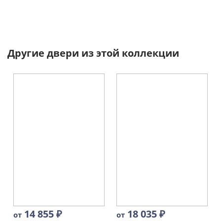
Другие двери из этой коллекции
14 855
₽
18 035
₽
от
от