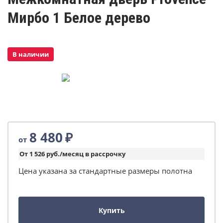
Мирбо 1 Белое дерево
В наличии
8 480
₽
от
От 1 526 руб./месяц в рассрочку
Цена указана за стандартные размеры полотна
Купить