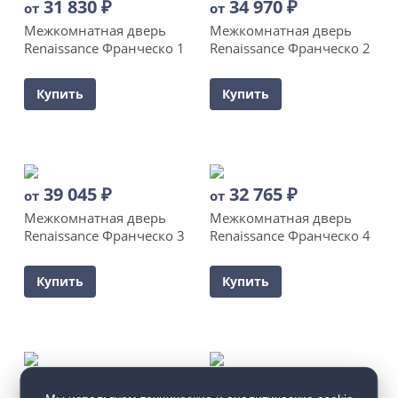
31 830
₽
34 970
₽
от
от
Межкомнатная дверь
Межкомнатная дверь
Renaissance Франческо 1
Renaissance Франческо 2
Купить
Купить
39 045
₽
32 765
₽
от
от
Межкомнатная дверь
Межкомнатная дверь
Renaissance Франческо 3
Renaissance Франческо 4
Купить
Купить
24 810
₽
27 425
₽
от
от