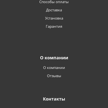
Способы оплаты
Доставка
Установка
Гарантия
О компании
О компании
Отзывы
Контакты