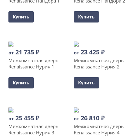
Renaissance Пандора 1
Renaissance Пандора 2
Купить
Купить
21 735
₽
23 425
₽
от
от
Межкомнатная дверь
Межкомнатная дверь
Renaissance Нурия 1
Renaissance Нурия 2
Купить
Купить
25 455
₽
26 810
₽
от
от
Межкомнатная дверь
Межкомнатная дверь
Renaissance Нурия 3
Renaissance Нурия 4