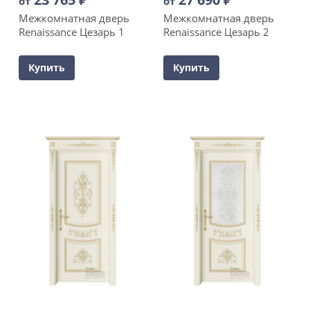
от
от
Межкомнатная дверь
Межкомнатная дверь
Renaissance Цезарь 1
Renaissance Цезарь 2
Купить
Купить