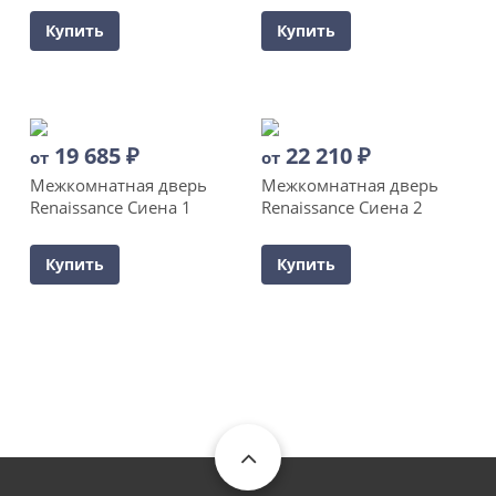
Купить
Купить
19 685
₽
22 210
₽
от
от
Межкомнатная дверь
Межкомнатная дверь
Renaissance Сиена 1
Renaissance Сиена 2
Купить
Купить