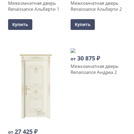
Межкомнатная дверь
Межкомнатная дверь
Renaissance Альберти 1
Renaissance Альберти 2
Купить
Купить
30 875
₽
от
Межкомнатная дверь
Renaissance Андреа 2
27 425
₽
от