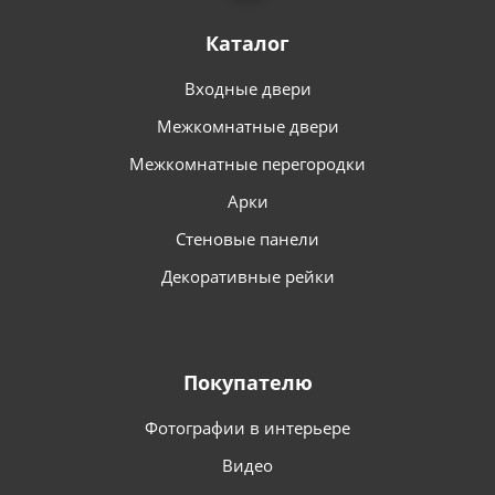
Каталог
Входные двери
Межкомнатные двери
Межкомнатные перегородки
Арки
Стеновые панели
Декоративные рейки
Покупателю
Фотографии в интерьере
Видео