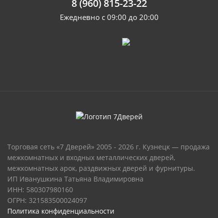
8 (960) 815-23-22
Ежедневно с 09:00 до 20:00
Торговая сеть «7 Дверей» 2005 - 2026 г. Кузнецк — продажа
межкомнатных и входных металлических дверей,
межкомнатных арок, раздвижных дверей и фурнитуры.
ИП Иванушкина Татьяна Владимировна
ИНН: 580307980160
ОГРН: 321583500024097
Политика конфиденциальности