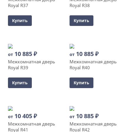
Royal R37
Royal R38
Купить
Купить
10 885
₽
10 885
₽
от
от
Межкомнатная дверь
Межкомнатная дверь
Royal R39
Royal R40
Купить
Купить
10 405
₽
10 885
₽
от
от
Межкомнатная дверь
Межкомнатная дверь
Royal R41
Royal R42