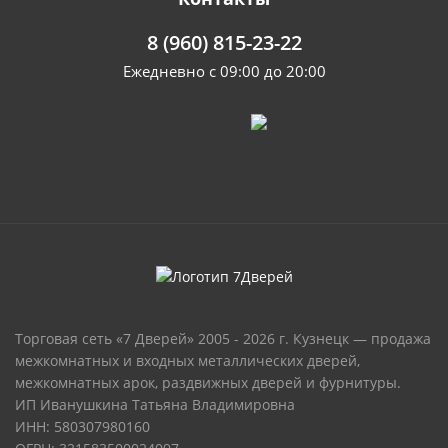
8 (960) 815-23-22
Ежедневно с 09:00 до 20:00
Торговая сеть «7 Дверей» 2005 - 2026 г. Кузнецк — продажа
межкомнатных и входных металлических дверей,
межкомнатных арок, раздвижных дверей и фурнитуры.
ИП Иванушкина Татьяна Владимировна
ИНН: 580307980160