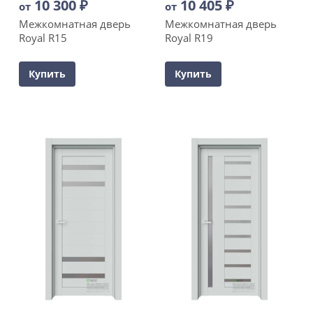
10 300
₽
10 405
₽
от
от
Межкомнатная дверь
Межкомнатная дверь
Royal R15
Royal R19
Купить
Купить