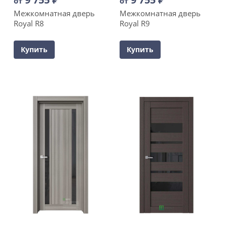
от
от
Межкомнатная дверь
Межкомнатная дверь
Royal R8
Royal R9
Купить
Купить