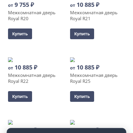
9 755
₽
10 885
₽
от
от
Межкомнатная дверь
Межкомнатная дверь
Royal R20
Royal R21
Купить
Купить
10 885
₽
10 885
₽
от
от
Межкомнатная дверь
Межкомнатная дверь
Royal R22
Royal R25
Купить
Купить
10 885
₽
10 885
₽
от
от