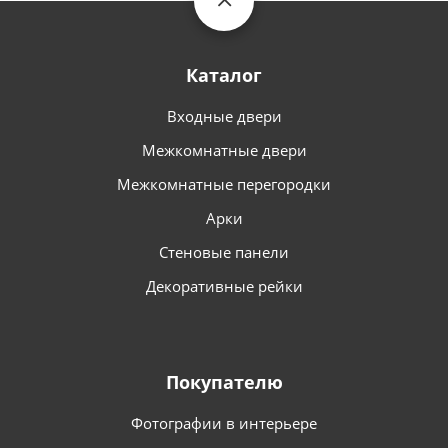
Каталог
Входные двери
Межкомнатные двери
Межкомнатные перегородки
Арки
Стеновые панели
Декоративные рейки
Покупателю
Фотографии в интерьере