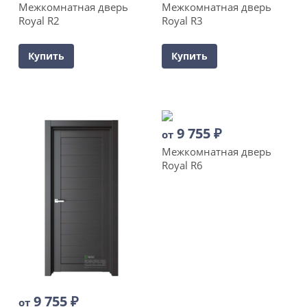
Межкомнатная дверь
Межкомнатная дверь
Royal R2
Royal R3
Купить
Купить
9 755
₽
от
Межкомнатная дверь
Royal R6
9 755
₽
от