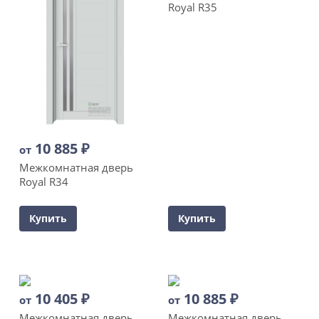
Royal R35
10 885
₽
от
Межкомнатная дверь
Royal R34
Купить
Купить
10 405
₽
10 885
₽
от
от
Межкомнатная дверь
Межкомнатная дверь