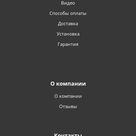
Видео
Способы оплаты
Доставка
Установка
Гарантия
О компании
О компании
Отзывы
Контакты