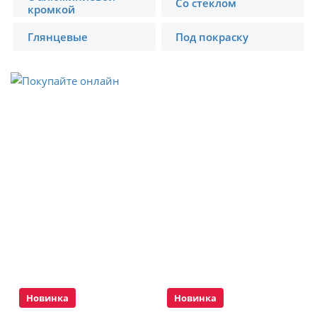
Со стеклом
кромкой
Глянцевые
Под покраску
Новинка
Новинка