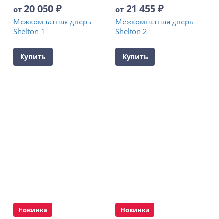
20 050
₽
21 455
₽
от
от
Межкомнатная дверь
Межкомнатная дверь
Shelton 1
Shelton 2
Купить
Купить
Новинка
Новинка