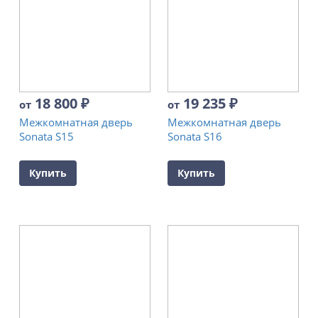
18 800
₽
19 235
₽
от
от
Межкомнатная дверь
Межкомнатная дверь
Sonata S15
Sonata S16
Купить
Купить