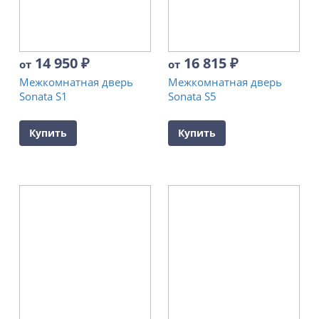
14 950
₽
16 815
₽
от
от
Межкомнатная дверь
Межкомнатная дверь
Sonata S1
Sonata S5
Купить
Купить