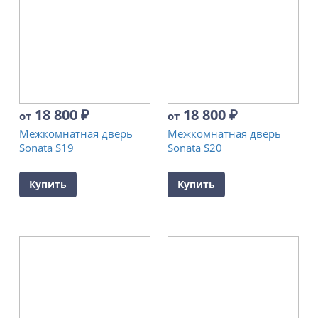
18 800
₽
18 800
₽
от
от
Межкомнатная дверь
Межкомнатная дверь
Sonata S19
Sonata S20
Купить
Купить