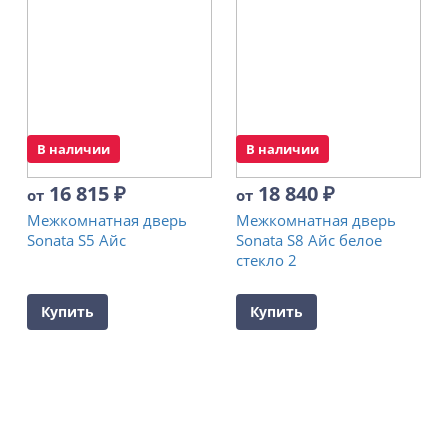
В наличии
В наличии
16 815
₽
18 840
₽
от
от
Межкомнатная дверь
Межкомнатная дверь
Sonata S5 Айс
Sonata S8 Айс белое
стекло 2
Купить
Купить