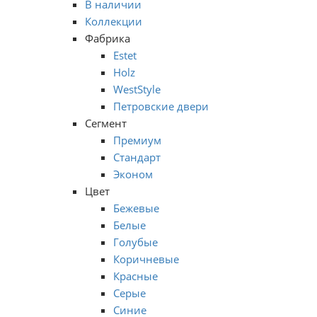
В наличии
Коллекции
Фабрика
Estet
Holz
WestStyle
Петровские двери
Сегмент
Премиум
Стандарт
Эконом
Цвет
Бежевые
Белые
Голубые
Коричневые
Красные
Серые
Синие