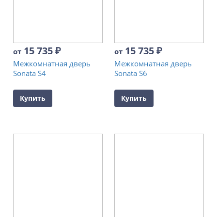
15 735
₽
15 735
₽
от
от
Межкомнатная дверь
Межкомнатная дверь
Sonata S4
Sonata S6
Купить
Купить