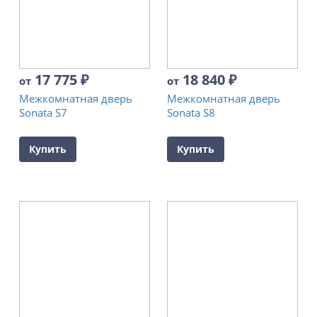
17 775
₽
18 840
₽
от
от
Межкомнатная дверь
Межкомнатная дверь
Sonata S7
Sonata S8
Купить
Купить