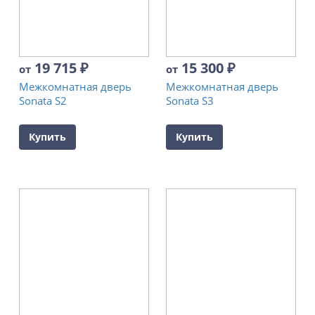
19 715
₽
15 300
₽
от
от
Межкомнатная дверь
Межкомнатная дверь
Sonata S2
Sonata S3
Купить
Купить