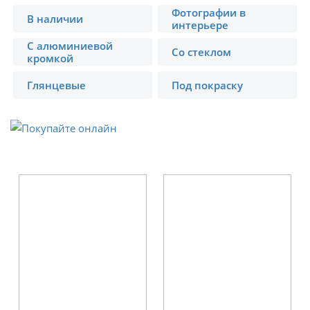
Фотографии в
В наличии
интерьере
С алюминиевой
Со стеклом
кромкой
Глянцевые
Под покраску