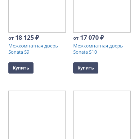
18 125
₽
17 070
₽
от
от
Межкомнатная дверь
Межкомнатная дверь
Sonata S9
Sonata S10
Купить
Купить