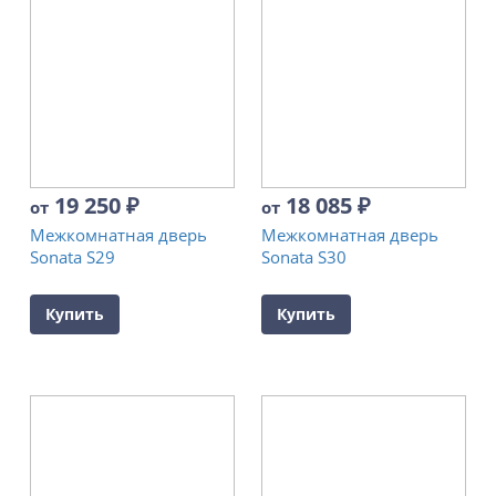
19 250
₽
18 085
₽
от
от
Межкомнатная дверь
Межкомнатная дверь
Sonata S29
Sonata S30
Купить
Купить