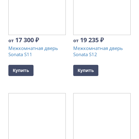
17 300
₽
19 235
₽
от
от
Межкомнатная дверь
Межкомнатная дверь
Sonata S11
Sonata S12
Купить
Купить