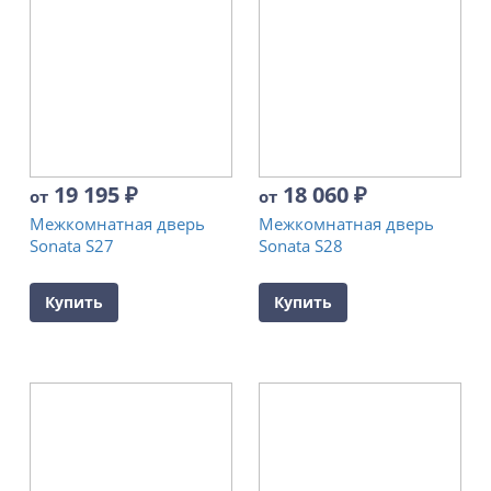
19 195
₽
18 060
₽
от
от
Межкомнатная дверь
Межкомнатная дверь
Sonata S27
Sonata S28
Купить
Купить