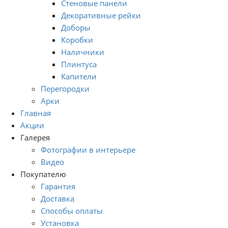
Стеновые панели
Декоративные рейки
Доборы
Коробки
Наличники
Плинтуса
Капители
Перегородки
Арки
Главная
Акции
Галерея
Фотографии в интерьере
Видео
Покупателю
Гарантия
Доставка
Способы оплаты
Установка