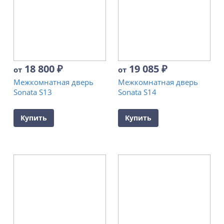
18 800
₽
19 085
₽
от
от
Межкомнатная дверь
Межкомнатная дверь
Sonata S13
Sonata S14
Купить
Купить