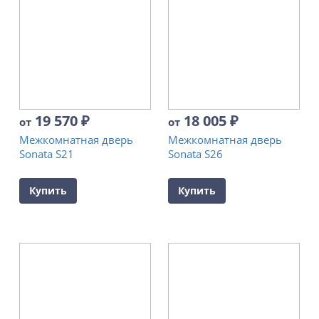
19 570
₽
18 005
₽
от
от
Межкомнатная дверь
Межкомнатная дверь
Sonata S21
Sonata S26
Купить
Купить