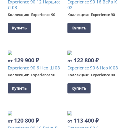
Experience 90 12 Нарцисс
Experience 90 16 Вейв К
Л 03
02
Коллекция
Experience 90
Коллекция
Experience 90
Купить
Купить
129 900
₽
122 800
₽
от
от
Experience 90 6 Нео Ш 08
Experience 90 6 Нео К 08
Коллекция
Experience 90
Коллекция
Experience 90
Купить
Купить
120 800
₽
113 400
₽
от
от
Experience 90 16 Вейв Л
Experience 90 6