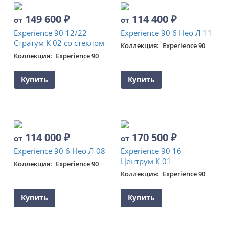
149 600
₽
114 400
₽
от
от
Experience 90 12/22
Experience 90 6 Нео Л 11
Стратум К 02 со стеклом
Коллекция
Experience 90
Коллекция
Experience 90
Купить
Купить
114 000
₽
170 500
₽
от
от
Experience 90 6 Нео Л 08
Experience 90 16
Центрум К 01
Коллекция
Experience 90
Коллекция
Experience 90
Купить
Купить