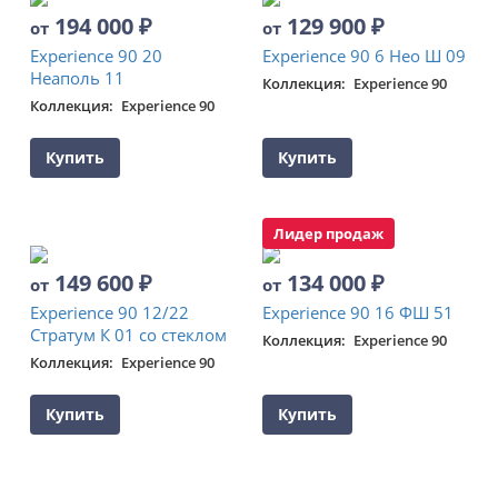
194 000
₽
129 900
₽
от
от
Experience 90 20
Experience 90 6 Нео Ш 09
Неаполь 11
Коллекция
Experience 90
Коллекция
Experience 90
Купить
Купить
Лидер продаж
149 600
₽
134 000
₽
от
от
Experience 90 12/22
Experience 90 16 ФШ 51
Стратум К 01 со стеклом
Коллекция
Experience 90
Коллекция
Experience 90
Купить
Купить