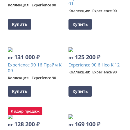
01
Коллекция
Experience 90
Коллекция
Experience 90
Купить
Купить
131 000
₽
125 200
₽
от
от
Experience 90 16 Прайм К
Experience 90 6 Нео К 12
09
Коллекция
Experience 90
Коллекция
Experience 90
Купить
Купить
Лидер продаж
128 200
₽
169 100
₽
от
от