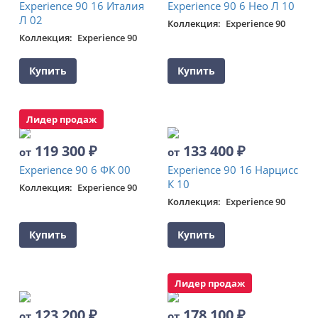
Experience 90 16 Италия
Experience 90 6 Нео Л 10
Л 02
Коллекция
Experience 90
Коллекция
Experience 90
Купить
Купить
Лидер продаж
119 300
₽
133 400
₽
от
от
Experience 90 6 ФК 00
Experience 90 16 Нарцисс
К 10
Коллекция
Experience 90
Коллекция
Experience 90
Купить
Купить
Лидер продаж
123 200
₽
178 100
₽
от
от