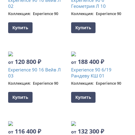
02
Геометрия Л 10
Коллекция
Experience 90
Коллекция
Experience 90
Купить
Купить
120 800
₽
188 400
₽
от
от
Experience 90 16 Вейв Л
Experience 90 6/19
03
Рандеву КШ 01
Коллекция
Experience 90
Коллекция
Experience 90
Купить
Купить
116 400
₽
132 300
₽
от
от