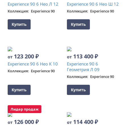
Experience 90 6 Нео Л 12
Experience 90 6 Нео Ш 12
Коллекция
Experience 90
Коллекция
Experience 90
Купить
Купить
123 200
₽
113 400
₽
от
от
Experience 90 6 Нео К 10
Experience 90 6
Геометрия Л 09
Коллекция
Experience 90
Коллекция
Experience 90
Купить
Купить
Лидер продаж
126 000
₽
114 400
₽
от
от